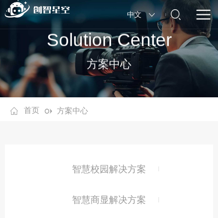
中文
Solution Center
方案中心
首页
方案中心
智慧校园解决方案
智慧商显解决方案