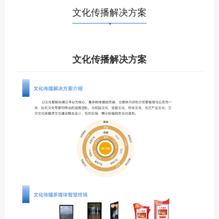
文化传播解决方案
文化传播解决方案