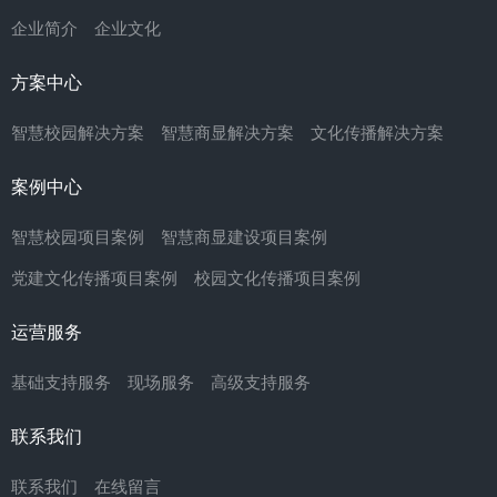
企业简介
企业文化
方案中心
智慧校园解决方案
智慧商显解决方案
文化传播解决方案
案例中心
智慧校园项目案例
智慧商显建设项目案例
党建文化传播项目案例
校园文化传播项目案例
运营服务
基础支持服务
现场服务
高级支持服务
联系我们
联系我们
在线留言