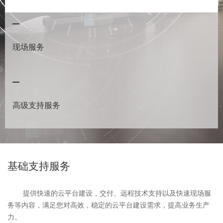
现场服务
高级支持服务
基础支持服务
提供快速的云平台建设，交付、远程技术支持以及快速现场服
务等内容，满足您对高效，稳定的云平台建设需求，提高业务生产
力。