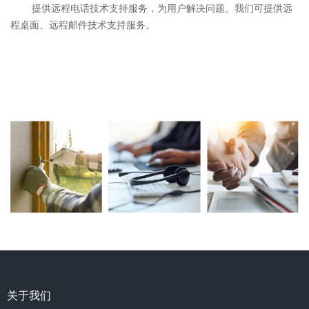
提供远程电话技术支持服务，为用户解决问题。我们可提供远
程桌面、远程邮件技术支持服务。
关于我们